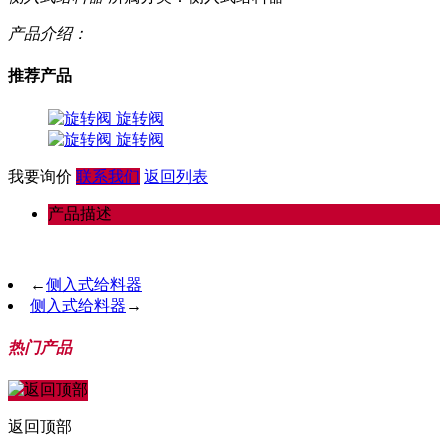
产品介绍：
推荐产品
旋转阀
旋转阀
我要询价
联系我们
返回列表
产品描述
←
侧入式给料器
侧入式给料器
→
热门产品
返回顶部