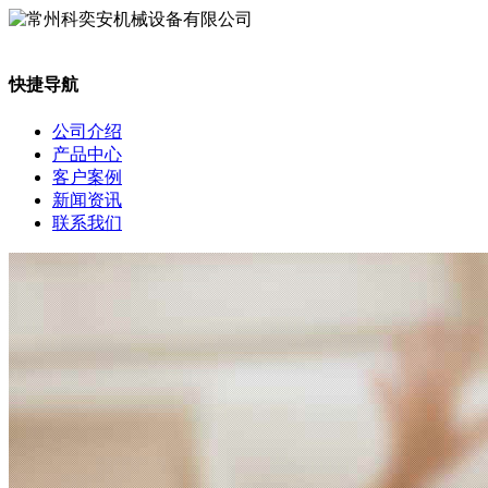
快捷导航
公司介绍
产品中心
客户案例
新闻资讯
联系我们