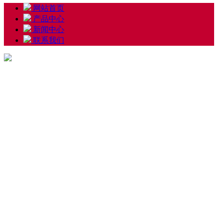
网站首页
产品中心
新闻中心
联系我们