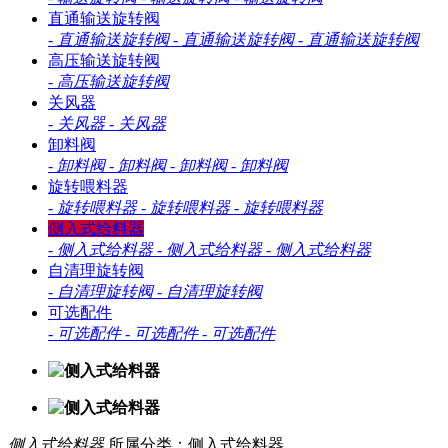
直通输送旋转阀
-
直通输送旋转阀
-
直通输送旋转阀
-
直通输送旋转阀
高压输送旋转阀
-
高压输送旋转阀
关风器
-
关风器
-
关风器
卸料阀
-
卸料阀
-
卸料阀
-
卸料阀
-
卸料阀
旋转喂料器
-
旋转喂料器
-
旋转喂料器
-
旋转喂料器
侧入式给料器
-
侧入式给料器
-
侧入式给料器
-
侧入式给料器
自清理旋转阀
-
自清理旋转阀
-
自清理旋转阀
可选配件
-
可选配件
-
可选配件
-
可选配件
侧入式给料器
所属分类：侧入式给料器