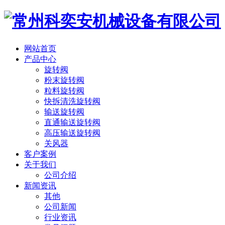
网站首页
产品中心
旋转阀
粉末旋转阀
粒料旋转阀
快拆清洗旋转阀
输送旋转阀
直通输送旋转阀
高压输送旋转阀
关风器
客户案例
关于我们
公司介绍
新闻资讯
其他
公司新闻
行业资讯