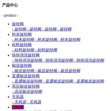
产品中心
- product -
旋转阀
-
旋转阀
-
旋转阀
-
旋转阀
-
旋转阀
粉末旋转阀
-
粉末旋转阀
-
粉末旋转阀
-
粉末旋转阀
粒料旋转阀
-
粒料旋转阀
-
粒料旋转阀
快拆清洗旋转阀
-
快拆清洗旋转阀
-
快拆清洗旋转阀
-
快拆清洗旋转阀
输送旋转阀
-
输送旋转阀
-
输送旋转阀
-
输送旋转阀
直通输送旋转阀
-
直通输送旋转阀
-
直通输送旋转阀
-
直通输送旋转阀
高压输送旋转阀
-
高压输送旋转阀
关风器
-
关风器
-
关风器
卸料阀