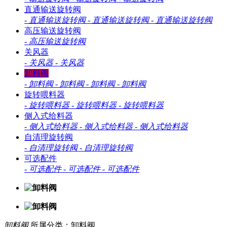
直通输送旋转阀
-
直通输送旋转阀
-
直通输送旋转阀
-
直通输送旋转阀
高压输送旋转阀
-
高压输送旋转阀
关风器
-
关风器
-
关风器
卸料阀
-
卸料阀
-
卸料阀
-
卸料阀
-
卸料阀
旋转喂料器
-
旋转喂料器
-
旋转喂料器
-
旋转喂料器
侧入式给料器
-
侧入式给料器
-
侧入式给料器
-
侧入式给料器
自清理旋转阀
-
自清理旋转阀
-
自清理旋转阀
可选配件
-
可选配件
-
可选配件
-
可选配件
卸料阀
所属分类：卸料阀