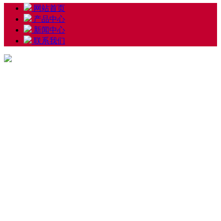
网站首页
产品中心
新闻中心
联系我们