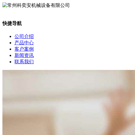
快捷导航
公司介绍
产品中心
客户案例
新闻资讯
联系我们