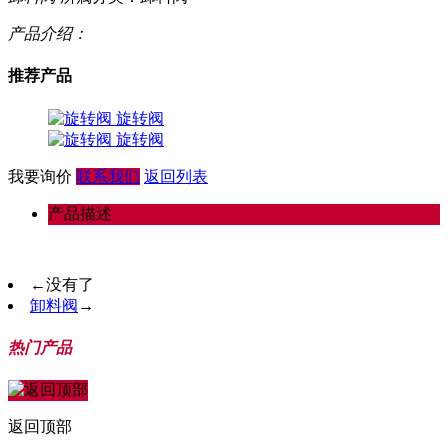
产品介绍：
推荐产品
旋转阀
旋转阀
我要询价
联系我们
返回列表
产品描述
←
没有了
卸料阀
→
热门产品
返回顶部