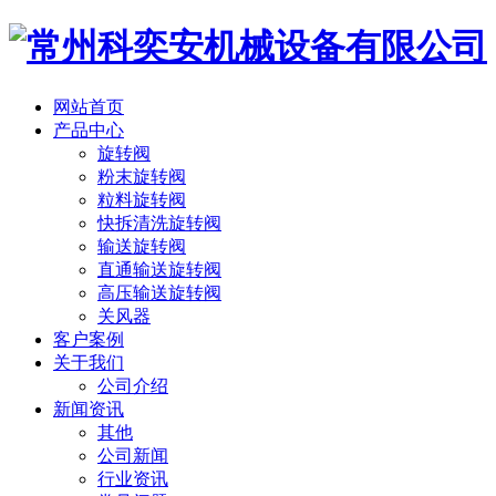
网站首页
产品中心
旋转阀
粉末旋转阀
粒料旋转阀
快拆清洗旋转阀
输送旋转阀
直通输送旋转阀
高压输送旋转阀
关风器
客户案例
关于我们
公司介绍
新闻资讯
其他
公司新闻
行业资讯