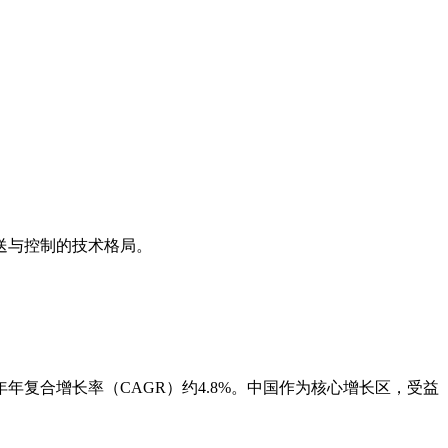
送与控制的技术格局。
2032年年复合增长率（CAGR）约4.8%。中国作为核心增长区，受益