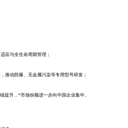
自适应与全生命周期管理；
长，推动防爆、无金属污染等专用型号研发；
持续提升，*市场份额进一步向中国企业集中。