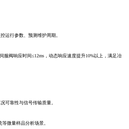
监控运行参数、预测维护周期。
服阀响应时间≤12ms，动态响应速度提升10%以上，满足冶
工况可靠性与信号传输质量。
统等微量样品分析场景。