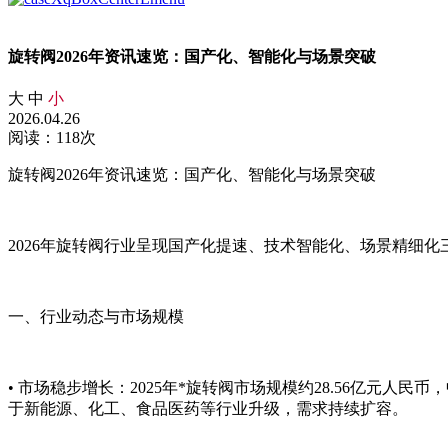
旋转阀2026年资讯速览：国产化、智能化与场景突破
大
中
小
2026.04.26
阅读：118次
旋转阀2026年资讯速览：国产化、智能化与场景突破
2026年旋转阀行业呈现国产化提速、技术智能化、场景精细
一、行业动态与市场规模
• 市场稳步增长：2025年*旋转阀市场规模约28.56亿元人民币，
于新能源、化工、食品医药等行业升级，需求持续扩容。