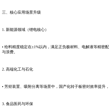
三、核心应用场景升级
1. 新能源领域（锂电核心）
• 给料精度稳定在±1%以内，满足正负极材料、电解液等精密
与浪费。
2. 高端化工与石化
• 芳烃装置、吸附分离等场景中，国产化转子板密封效率提升
3. 食品医药与环保