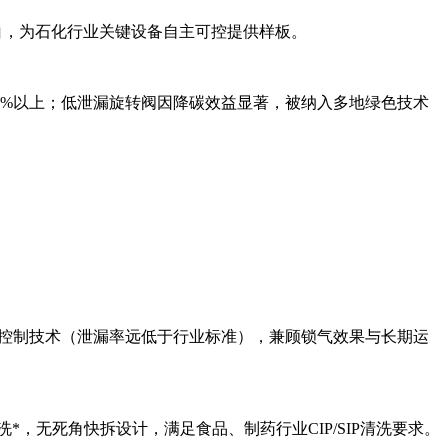
空白，为石化行业关键设备自主可控提供样板。
70%以上；低泄漏旋转阀因降碳效益显著，被纳入多地绿色技术
间隙控制技术（泄漏率远低于行业标准），兼顾锁气效果与长期运
*，无死角快拆设计，满足食品、制药行业CIP/SIP清洗要求。